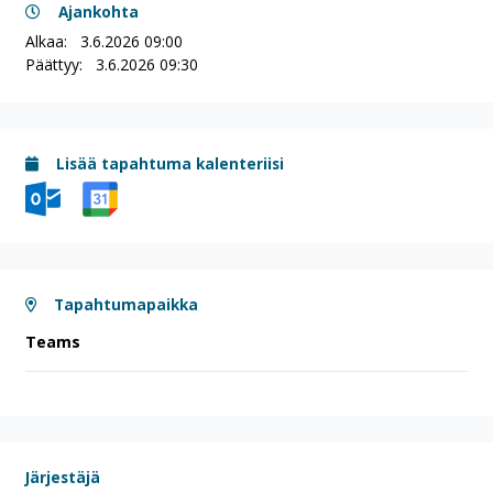
Ajankohta
Alkaa:
3.6.2026 09:00
Päättyy:
3.6.2026 09:30
Lisää tapahtuma kalenteriisi
Tapahtumapaikka
Teams
Järjestäjä