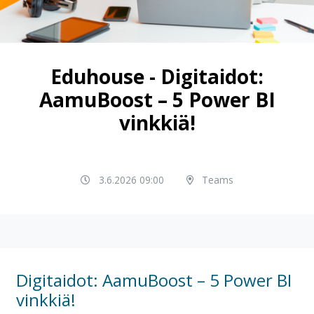
Eduhouse - Digitaidot:
AamuBoost – 5 Power BI
vinkkiä!
3.6.2026 09:00
Teams
Digitaidot: AamuBoost – 5 Power BI
vinkkiä!