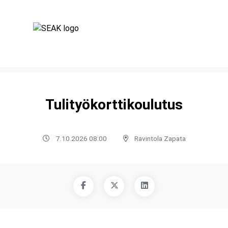
Tulityökorttikoulutus
7.10.2026 08:00
Ravintola Zapata