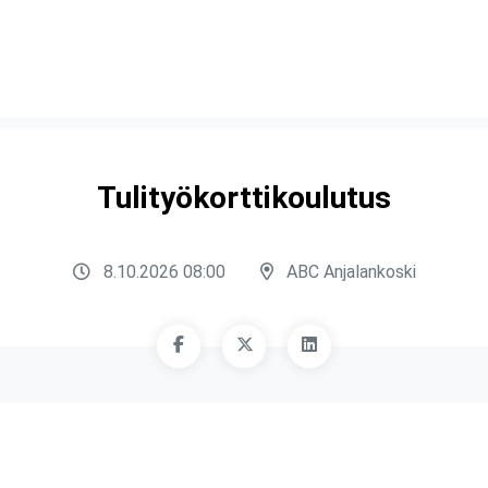
Tulityökorttikoulutus
8.10.2026 08:00
ABC Anjalankoski