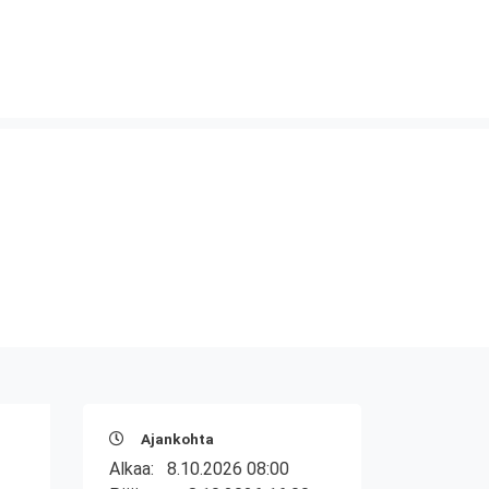
Ajankohta
Alkaa:
8.10.2026 08:00