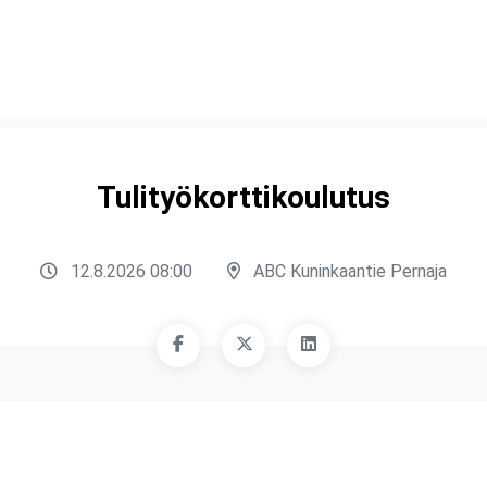
Tulityökorttikoulutus
12.8.2026 08:00
ABC Kuninkaantie Pernaja