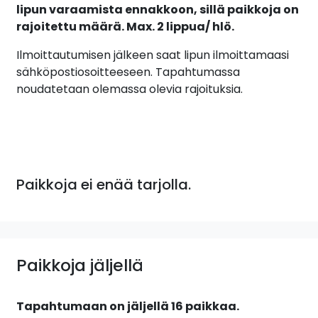
lipun varaamista ennakkoon, sillä paikkoja on
rajoitettu määrä. Max. 2 lippua/ hlö.
Ilmoittautumisen jälkeen saat lipun ilmoittamaasi
sähköpostiosoitteeseen. Tapahtumassa
noudatetaan olemassa olevia rajoituksia.
Paikkoja ei enää tarjolla.
Paikkoja jäljellä
Tapahtumaan on jäljellä 16 paikkaa.