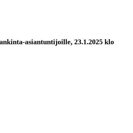
nkinta-asiantuntijoille, 23.1.2025 klo