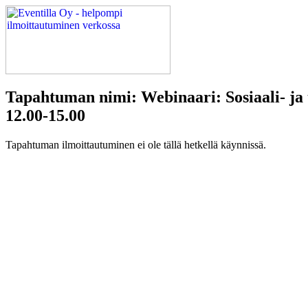
Tapahtuman nimi: Webinaari: Sosiaali- ja t
12.00-15.00
Tapahtuman ilmoittautuminen ei ole tällä hetkellä käynnissä.