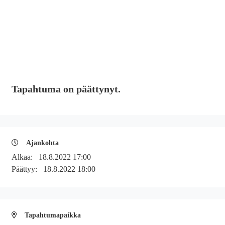
Tapahtuma on päättynyt.
Ajankohta
Alkaa:
18.8.2022 17:00
Päättyy:
18.8.2022 18:00
Tapahtumapaikka