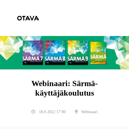
Webinaari: Särmä-
käyttäjäkoulutus
18.8.2022 17:00
Webinaari