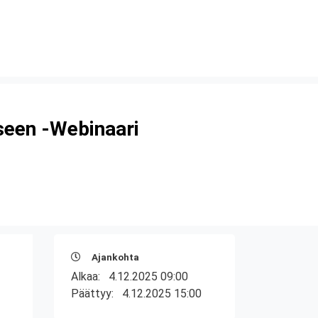
iseen -Webinaari
Ajankohta
Alkaa:
4.12.2025 09:00
Päättyy:
4.12.2025 15:00