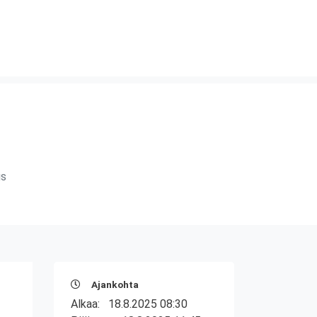
us
Ajankohta
Alkaa:
18.8.2025 08:30