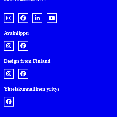
Avainlippu
Design from Finland
Yhteiskunnallinen yritys