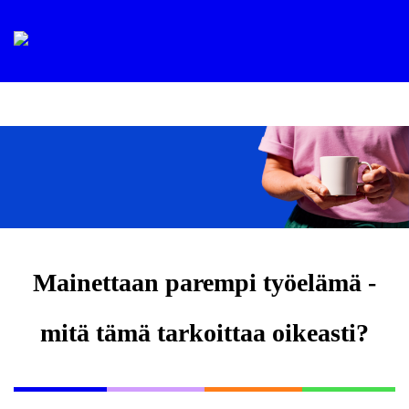
Mainettaan parempi työelämä -
mitä tämä tarkoittaa oikeasti?