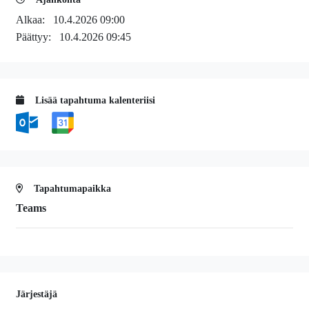
Alkaa:
10.4.2026 09:00
Päättyy:
10.4.2026 09:45
Lisää tapahtuma kalenteriisi
Tapahtumapaikka
Teams
Järjestäjä