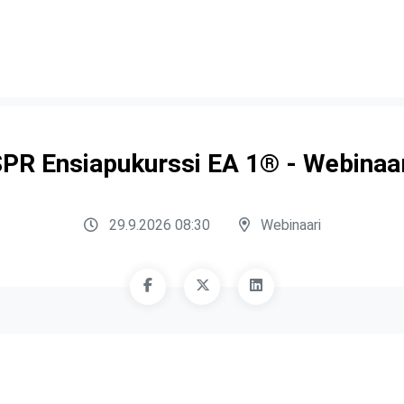
PR Ensiapukurssi EA 1® - Webinaa
29.9.2026 08:30
Webinaari