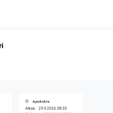
ri
Ajankohta
Alkaa:
29.9.2026 08:30