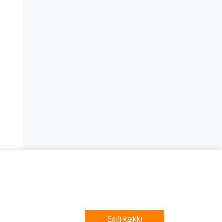
Salli kaikki