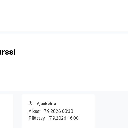
urssi
Ajankohta
Alkaa:
7.9.2026 08:30
Päättyy:
7.9.2026 16:00