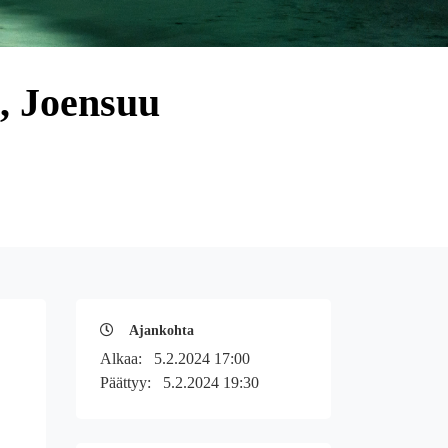
, Joensuu
Ajankohta
Alkaa:
5.2.2024 17:00
Päättyy:
5.2.2024 19:30