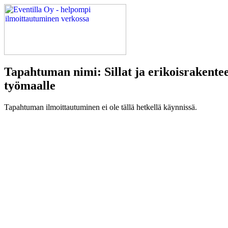
Tapahtuman nimi: Sillat ja erikoisrakentee
työmaalle
Tapahtuman ilmoittautuminen ei ole tällä hetkellä käynnissä.