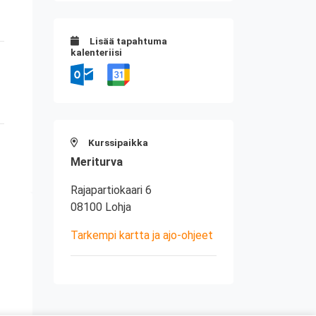
Lisää tapahtuma
kalenteriisi
Kurssipaikka
Meriturva
Rajapartiokaari 6
08100 Lohja
Tarkempi kartta ja ajo-ohjeet