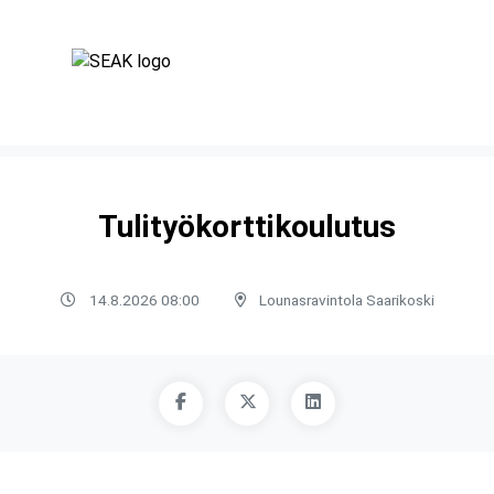
Tulityökorttikoulutus
14.8.2026 08:00
Lounasravintola Saarikoski