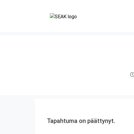
Tapahtuma on päättynyt.