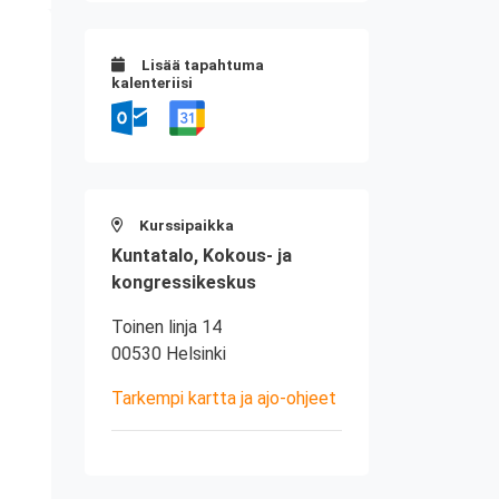
Lisää tapahtuma
kalenteriisi
Kurssipaikka
Kuntatalo, Kokous- ja
kongressikeskus
Toinen linja 14
00530 Helsinki
Tarkempi kartta ja ajo-ohjeet