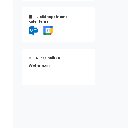
Lisää tapahtuma
kalenteriisi
Kurssipaikka
Webinaari