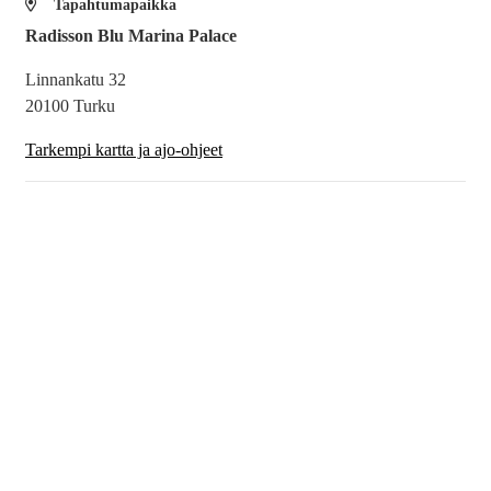
Tapahtumapaikka
Radisson Blu Marina Palace
Linnankatu 32
20100 Turku
Tarkempi kartta ja ajo-ohjeet