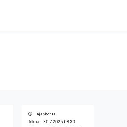
Ajankohta
Alkaa:
30.7.2025 08:30