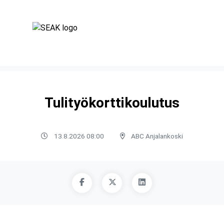
Tulityökorttikoulutus
13.8.2026 08:00
ABC Anjalankoski