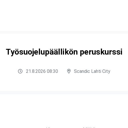
Työsuojelupäällikön peruskurssi
21.8.2026 08:30
Scandic Lahti City