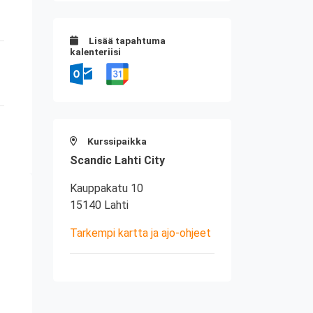
Lisää tapahtuma
kalenteriisi
Kurssipaikka
Scandic Lahti City
Kauppakatu 10
15140 Lahti
Tarkempi kartta ja ajo-ohjeet