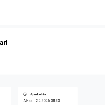
ari
Ajankohta
Alkaa:
2.2.2026 08:30