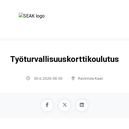
Työturvallisuuskorttikoulutus
30.6.2026 08:30
Ravintola Kaari