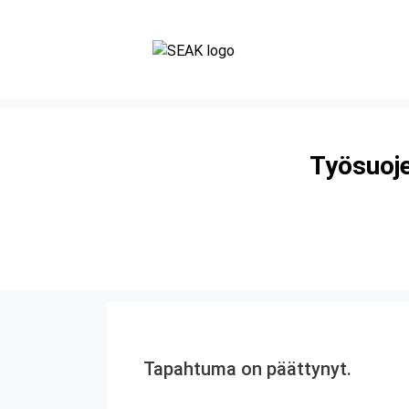
Työsuoje
Tapahtuma on päättynyt.