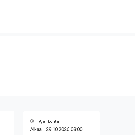
Ajankohta
Alkaa:
29.10.2026 08:00