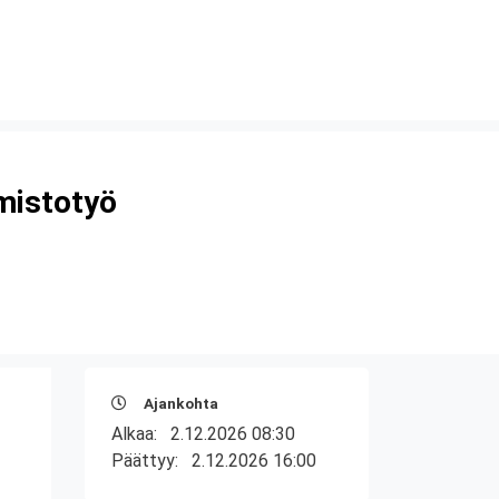
imistotyö
Ajankohta
Alkaa:
2.12.2026 08:30
Päättyy:
2.12.2026 16:00