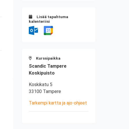
Lisää tapahtuma
kalenteriisi
Kurssipaikka
Scandic Tampere
Koskipuisto
Koskikatu 5
33100 Tampere
Tarkempi kartta ja ajo-ohjeet