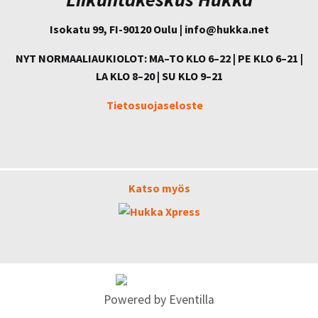
Isokatu 99, FI-90120 Oulu | info@
hukka.net
NYT NORMAALIAUKIOLOT: MA–TO KLO 6–22 | PE KLO 6–21 |
LA KLO 8–20 | SU KLO 9–21
Tietosuojaseloste
Katso myös
Powered by
Eventilla