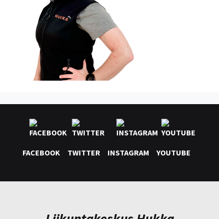
FACEBOOK
TWITTER
INSTAGRAM
YOUTUBE
Liikuntakeskus Hukka