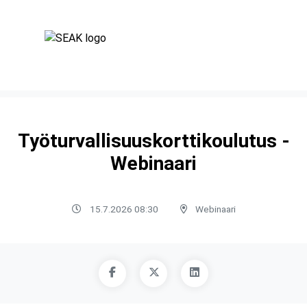
Työturvallisuuskorttikoulutus -
Webinaari
15.7.2026 08:30
Webinaari