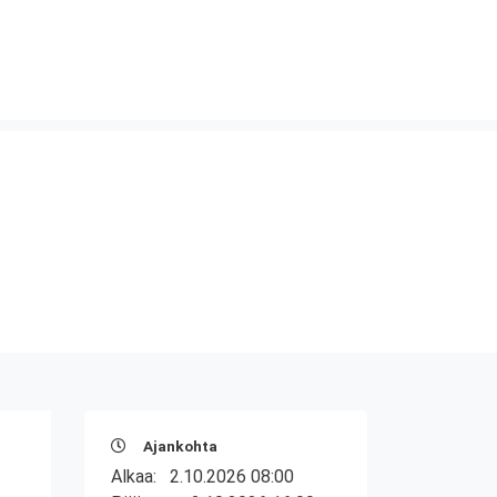
Ajankohta
Alkaa:
2.10.2026 08:00