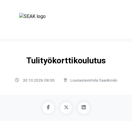
Tulityökorttikoulutus
30.10.2026 08:00
Lounasravintola Saarikoski