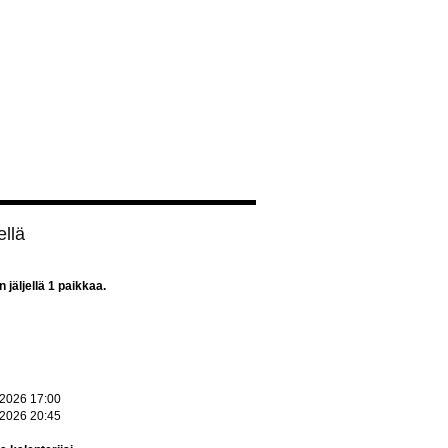
ellä
jäljellä 1 paikkaa.
.2026 17:00
.2026 20:45