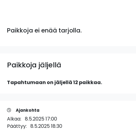
Paikkoja ei enää tarjolla.
Paikkoja jäljellä
Tapahtumaan on jäljellä 12 paikkaa.
Ajankohta
Alkaa:
8.5.2025 17:00
Päättyy:
8.5.2025 18:30