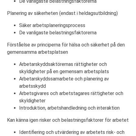
De vanligaste belastningsfaktorerna
Planering av säkerheten (endast i heldagsutbildning)
Säker arbetsplaneringsprocess
De vanligaste belastningsfaktorerna
Förståelse av principerna för hälsa och säkerhet på den
gemensamma arbetsplatsen
Arbetarskyddsaktörernas rättigheter och
skyldigheter på en gemensam arbetsplats
Arbetarskyddssamarbete och planering av
arbetsskydd
Arbetsgivares och arbetstagares rättigheter och
skyldigheter
Introduktion, arbetshandledning och interaktion
Kan känna igen risker och belastningsfaktorer för arbetet
Identifiering och utvärdering av arbetets risk- och