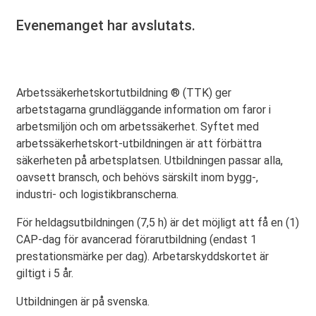
Evenemanget har avslutats.
Arbetssäkerhetskortutbildning ® (TTK) ger
arbetstagarna grundläggande information om faror i
arbetsmiljön och om arbetssäkerhet. Syftet med
arbetssäkerhetskort-utbildningen är att förbättra
säkerheten på arbetsplatsen. Utbildningen passar alla,
oavsett bransch, och behövs särskilt inom bygg-,
industri- och logistikbranscherna.
För heldagsutbildningen (7,5 h) är det möjligt att få en (1)
CAP-dag för avancerad förarutbildning (endast 1
prestationsmärke per dag). Arbetarskyddskortet är
giltigt i 5 år.
Utbildningen är på svenska.