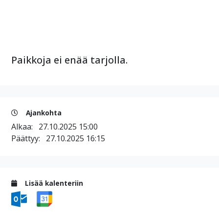
Paikkoja ei enää tarjolla.
Ajankohta
Alkaa:
27.10.2025 15:00
Päättyy:
27.10.2025 16:15
Lisää kalenteriin