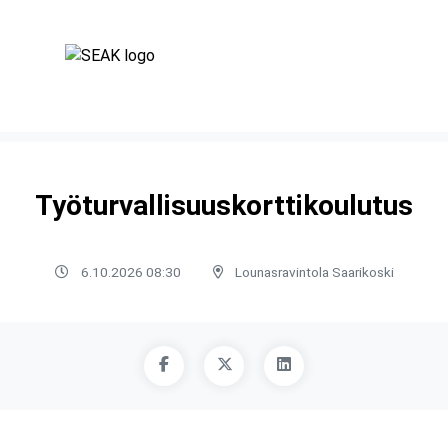
Työturvallisuuskorttikoulutus
6.10.2026 08:30
Lounasravintola Saarikoski