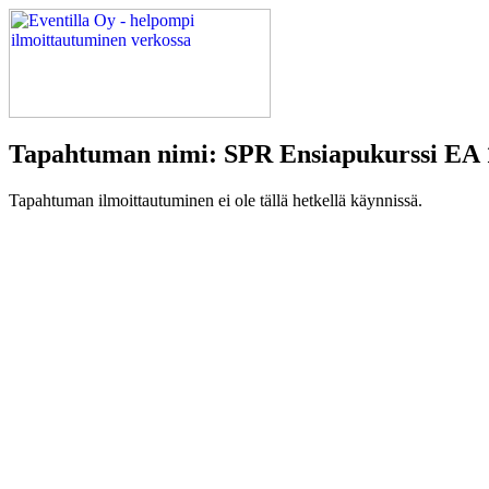
Tapahtuman nimi: SPR Ensiapukurssi EA
Tapahtuman ilmoittautuminen ei ole tällä hetkellä käynnissä.