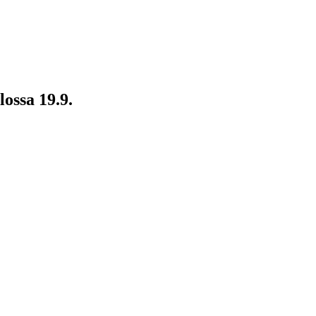
ossa 19.9.