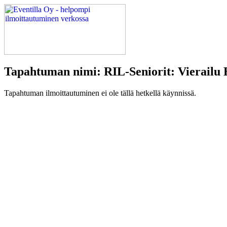
Tapahtuman nimi: RIL-Seniorit: Vierailu 
Tapahtuman ilmoittautuminen ei ole tällä hetkellä käynnissä.