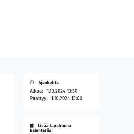
Ajankohta
Alkaa:
1.10.2024 13:30
Päättyy:
1.10.2024 15:00
Lisää tapahtuma
kalenteriisi