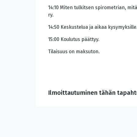
14:10 Miten tulkitsen spirometrian, mitä
ry.
14:50 Keskustelua ja aikaa kysymyksille
15:00 Koulutus päättyy.
Tilaisuus on maksuton.
Ilmoittautuminen tähän tapahtu