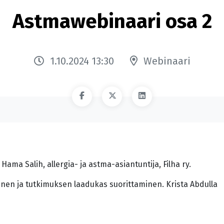
Astmawebinaari osa 2
1.10.2024 13:30
Webinaari
Hama Salih, allergia- ja astma-asiantuntija, Filha ry.
nen ja tutkimuksen laadukas suorittaminen. Krista Abdulla