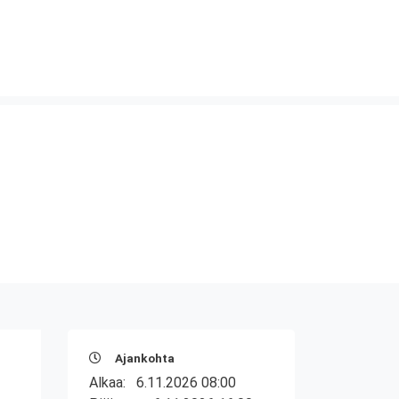
Ajankohta
Alkaa:
6.11.2026 08:00