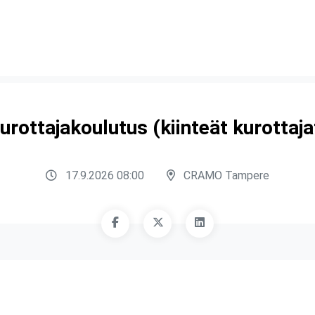
urottajakoulutus (kiinteät kurottaja
17.9.2026 08:00
CRAMO Tampere