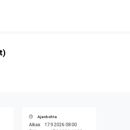
t)
Ajankohta
Alkaa:
17.9.2026 08:00