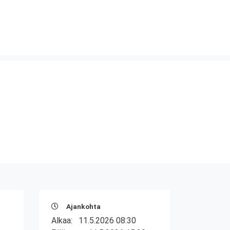
Ajankohta
Alkaa:
11.5.2026 08:30