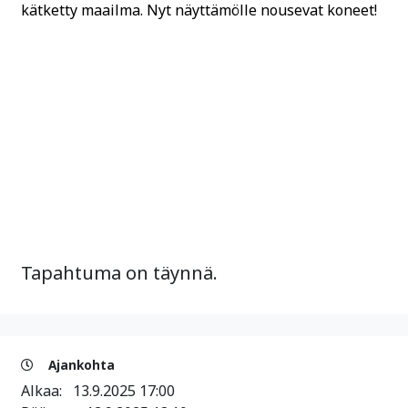
kätketty maailma. Nyt näyttämölle nousevat koneet!
Tapahtuma on täynnä.
Ajankohta
Alkaa:
13.9.2025 17:00