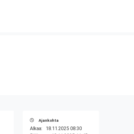
Ajankohta
Alkaa:
18.11.2025 08:30