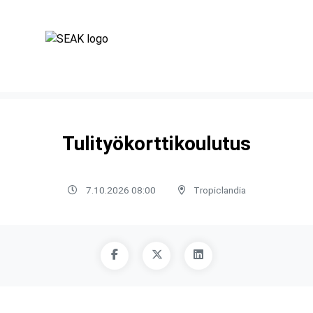
Tulityökorttikoulutus
7.10.2026 08:00
Tropiclandia