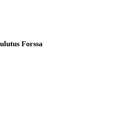
ulutus Forssa