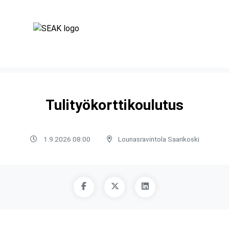
Tulityökorttikoulutus
1.9.2026 08:00
Lounasravintola Saarikoski