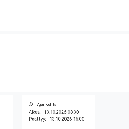
Ajankohta
Alkaa:
13.10.2026 08:30
Päättyy:
13.10.2026 16:00