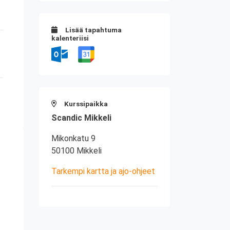
Lisää tapahtuma
kalenteriisi
Kurssipaikka
Scandic Mikkeli
Mikonkatu 9
50100 Mikkeli
Tarkempi kartta ja ajo-ohjeet