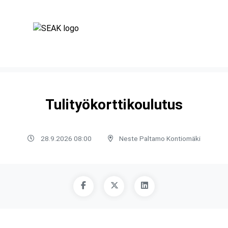
Tulityökorttikoulutus
28.9.2026 08:00
Neste Paltamo Kontiomäki