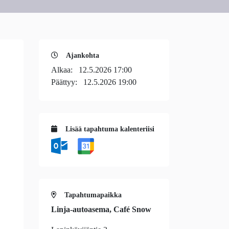
Ajankohta
Alkaa:
12.5.2026 17:00
Päättyy:
12.5.2026 19:00
Lisää tapahtuma kalenteriisi
Tapahtumapaikka
Linja-autoasema, Café Snow