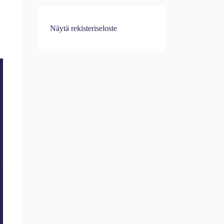
Näytä rekisteriseloste