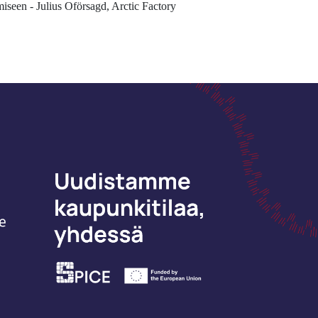
iseen - Julius Oförsagd, Arctic Factory